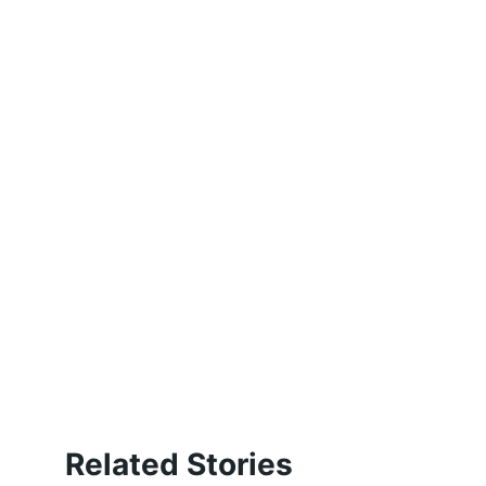
Related Stories