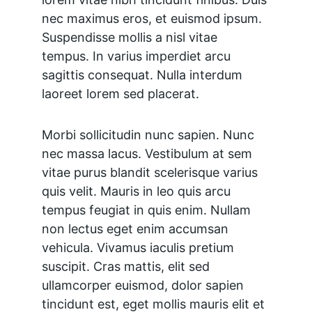
nec maximus eros, et euismod ipsum. 
Suspendisse mollis a nisl vitae 
tempus. In varius imperdiet arcu 
sagittis consequat. Nulla interdum 
laoreet lorem sed placerat.
Morbi sollicitudin nunc sapien. Nunc 
nec massa lacus. Vestibulum at sem 
vitae purus blandit scelerisque varius 
quis velit. Mauris in leo quis arcu 
tempus feugiat in quis enim. Nullam 
non lectus eget enim accumsan 
vehicula. Vivamus iaculis pretium 
suscipit. Cras mattis, elit sed 
ullamcorper euismod, dolor sapien 
tincidunt est, eget mollis mauris elit et 