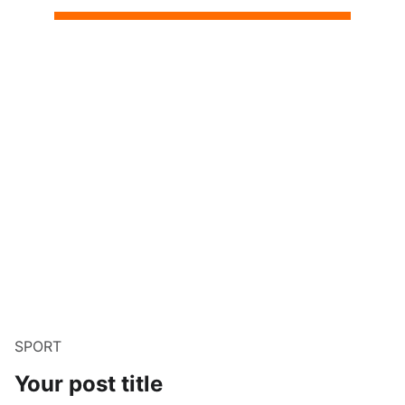
SPORT
Your post title