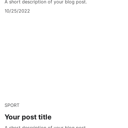
A short description of your blog post.
10/25/2022
SPORT
Your post title
A short description of your blog post.