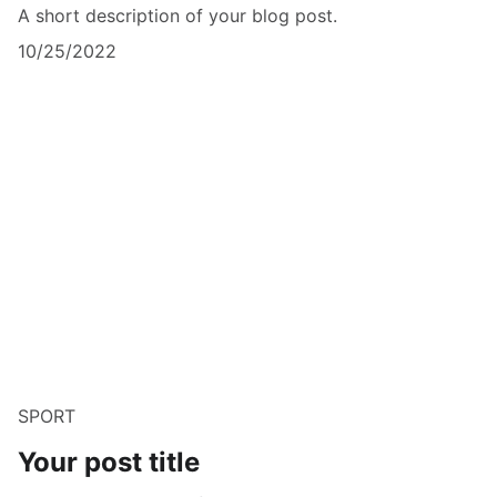
A short description of your blog post.
10/25/2022
SPORT
Your post title