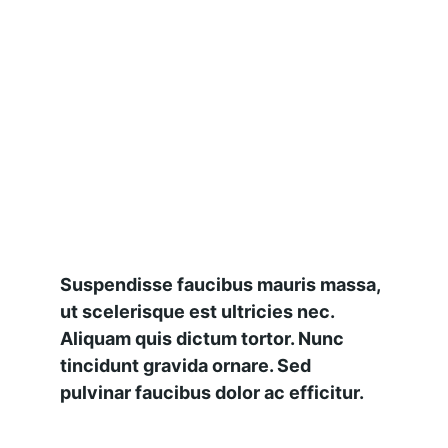
Suspendisse faucibus mauris massa, 
ut scelerisque est ultricies nec. 
Aliquam quis dictum tortor. Nunc 
tincidunt gravida ornare. Sed 
pulvinar faucibus dolor ac efficitur.