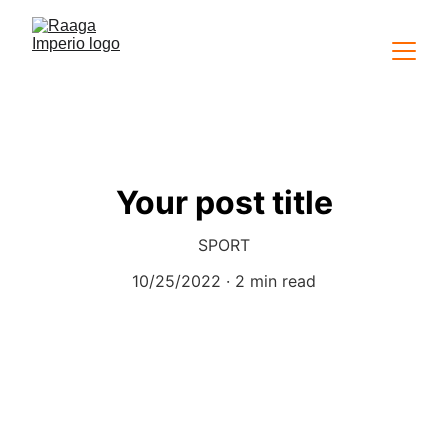
Your post title
SPORT
10/25/2022
2 min read