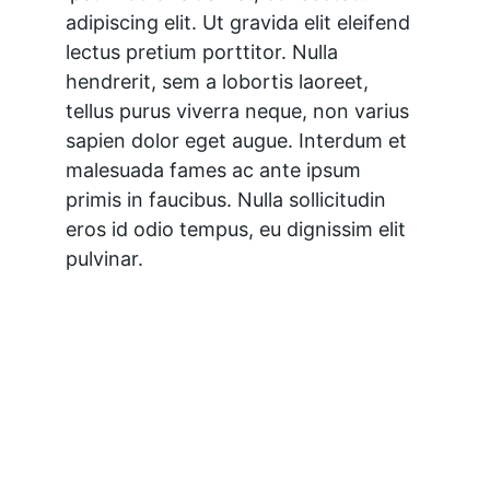
adipiscing elit. Ut gravida elit eleifend 
lectus pretium porttitor. Nulla 
hendrerit, sem a lobortis laoreet, 
tellus purus viverra neque, non varius 
sapien dolor eget augue. Interdum et 
malesuada fames ac ante ipsum 
primis in faucibus. Nulla sollicitudin 
eros id odio tempus, eu dignissim elit 
pulvinar.