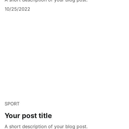
10/25/2022
SPORT
Your post title
A short description of your blog post.