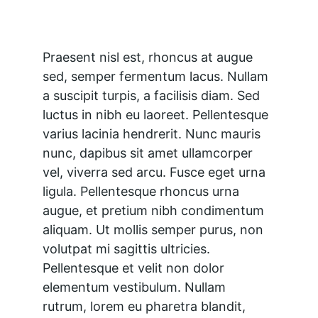
Praesent nisl est, rhoncus at augue 
sed, semper fermentum lacus. Nullam 
a suscipit turpis, a facilisis diam. Sed 
luctus in nibh eu laoreet. Pellentesque 
varius lacinia hendrerit. Nunc mauris 
nunc, dapibus sit amet ullamcorper 
vel, viverra sed arcu. Fusce eget urna 
ligula. Pellentesque rhoncus urna 
augue, et pretium nibh condimentum 
aliquam. Ut mollis semper purus, non 
volutpat mi sagittis ultricies. 
Pellentesque et velit non dolor 
elementum vestibulum. Nullam 
rutrum, lorem eu pharetra blandit, 