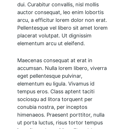
dui. Curabitur convallis, nisl mollis 
auctor consequat, leo enim lobortis 
arcu, a efficitur lorem dolor non erat. 
Pellentesque vel libero sit amet lorem 
placerat volutpat. Ut dignissim 
elementum arcu ut eleifend.
Maecenas consequat at erat in 
accumsan. Nulla lorem libero, viverra 
eget pellentesque pulvinar, 
elementum eu ligula. Vivamus id 
tempus eros. Class aptent taciti 
sociosqu ad litora torquent per 
conubia nostra, per inceptos 
himenaeos. Praesent porttitor, nulla 
ut porta luctus, risus tortor tempus 