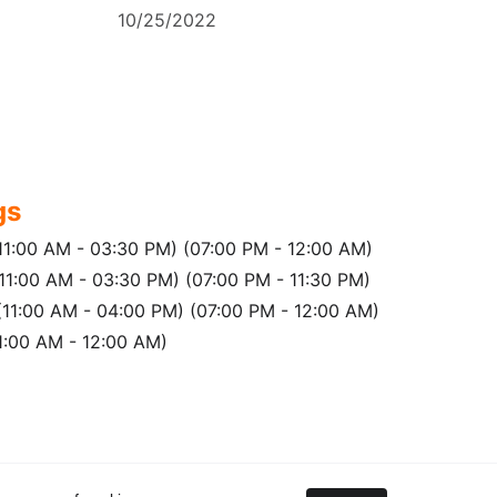
10/25/2022
gs
1:00 AM - 03:30 PM) (07:00 PM - 12:00 AM)
11:00 AM - 03:30 PM) (07:00 PM - 11:30 PM)
11:00 AM - 04:00 PM) (07:00 PM - 12:00 AM)
11:00 AM - 12:00 AM)