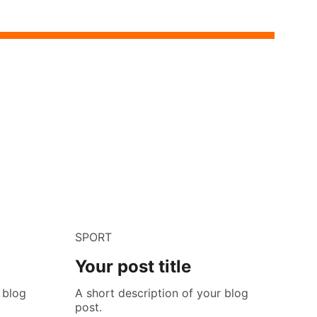
SPORT
Your post title
 blog
A short description of your blog
post.