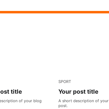
SPORT
ost title
Your post title
escription of your blog
A short description of your
post.