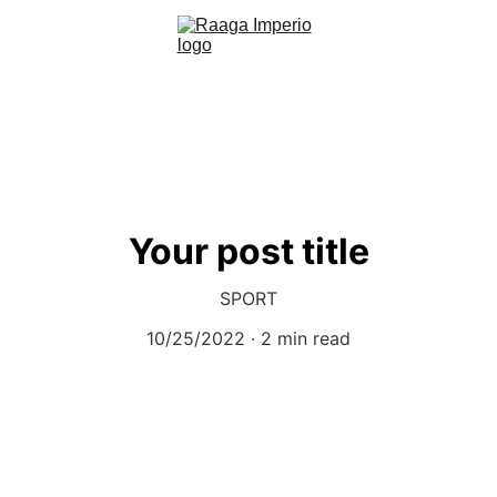
Your post title
SPORT
10/25/2022
2 min read