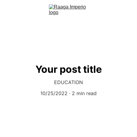
Your post title
EDUCATION
10/25/2022
2 min read