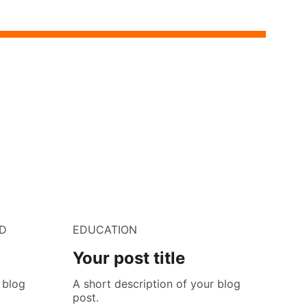
D
EDUCATION
Your post title
 blog
A short description of your blog
post.