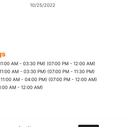
10/25/2022
gs
1:00 AM - 03:30 PM) (07:00 PM - 12:00 AM)
11:00 AM - 03:30 PM) (07:00 PM - 11:30 PM)
11:00 AM - 04:00 PM) (07:00 PM - 12:00 AM)
11:00 AM - 12:00 AM)